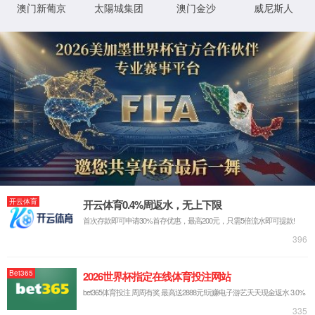
很抱歉，您访问的页面已迷失...
返回首页