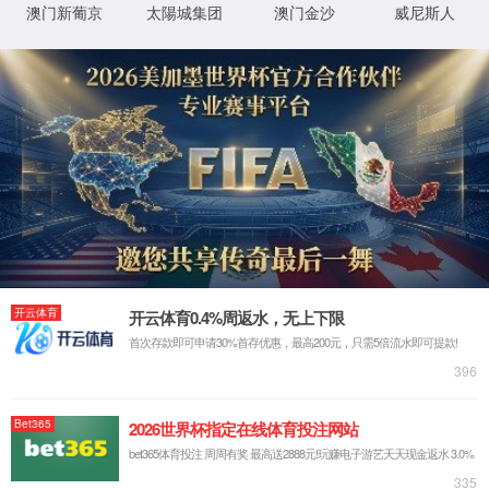
很抱歉，您访问的页面已迷失...
返回首页