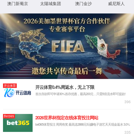
很抱歉，您访问的页面已迷失...
返回首页