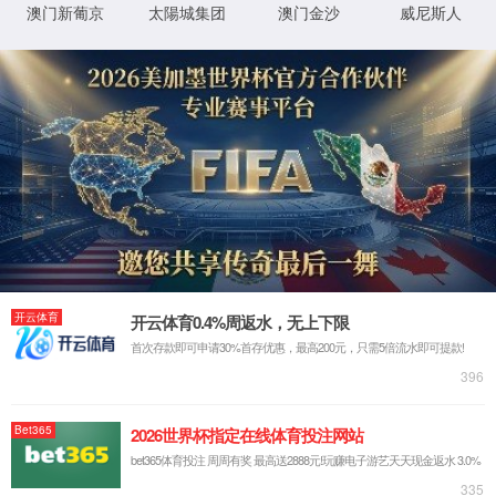
很抱歉，您访问的页面已迷失...
返回首页