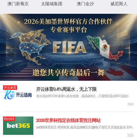
很抱歉，您访问的页面已迷失...
返回首页