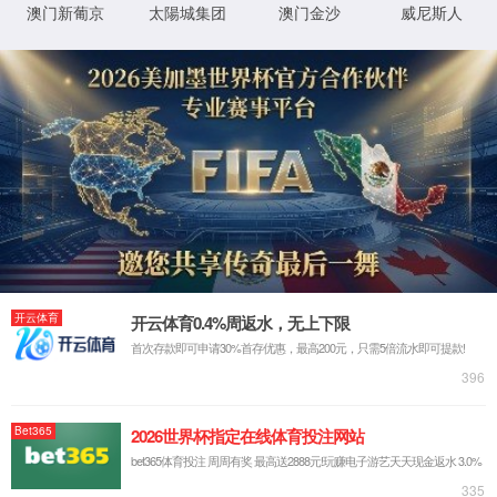
很抱歉，您访问的页面已迷失...
返回首页