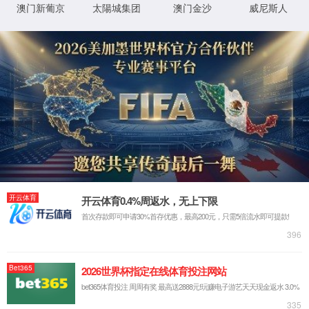
很抱歉，您访问的页面已迷失...
返回首页