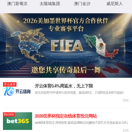
很抱歉，您访问的页面已迷失...
返回首页