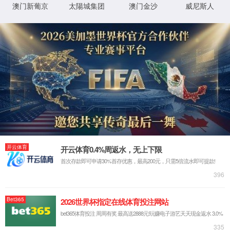
很抱歉，您访问的页面已迷失...
返回首页