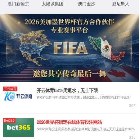
很抱歉，您访问的页面已迷失...
返回首页