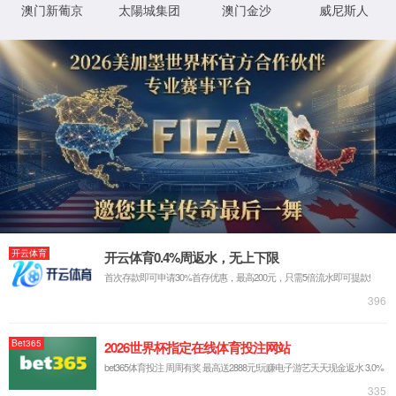
很抱歉，您访问的页面已迷失...
返回首页