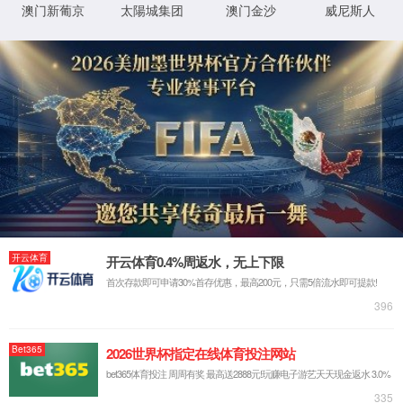
很抱歉，您访问的页面已迷失...
返回首页